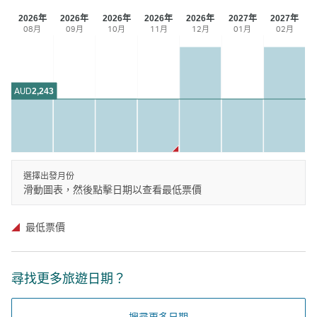
2026年
2026年
2026年
2026年
2026年
2027年
2027年
08月
09月
10月
11月
12月
01月
02月
AUD
2,243
選擇出發月份
滑動圖表，然後點擊日期以查看最低票價
最低票價
尋找更多旅遊日期？
搜尋更多日期