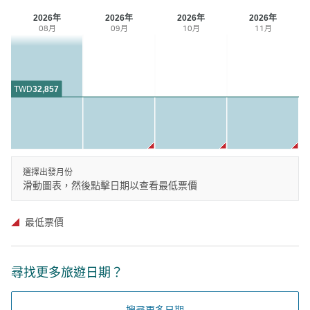
2026年
2026年
2026年
2026年
08月
09月
10月
11月
TWD
32,857
選擇出發月份
滑動圖表，然後點擊日期以查看最低票價
最低票價
尋找更多旅遊日期？
搜尋更多日期