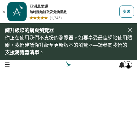
請升級您的網頁瀏覽器
你正在使用我們不支援的瀏覽器。如要享受最佳網站使用體
驗，我們建議你升級至更新版本的瀏覽器—請參閱我們的
支援瀏覽器清單
。
7
open navigation menu