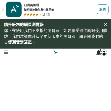
請升級您的網頁瀏覽器
你正在使用我們不支援的瀏覽器。如要享受最佳網站使用體
驗，我們建議你升級至更新版本的瀏覽器—請參閱我們的
支援瀏覽器清單
。
5
open navigation menu