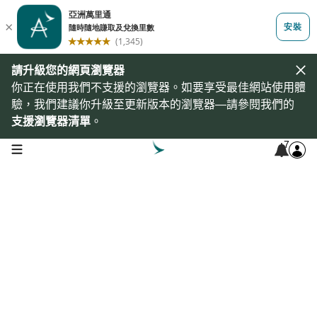
請升級您的網頁瀏覽器
你正在使用我們不支援的瀏覽器。如要享受最佳網站使用體
驗，我們建議你升級至更新版本的瀏覽器—請參閱我們的
支援瀏覽器清單
。
7
open navigation menu