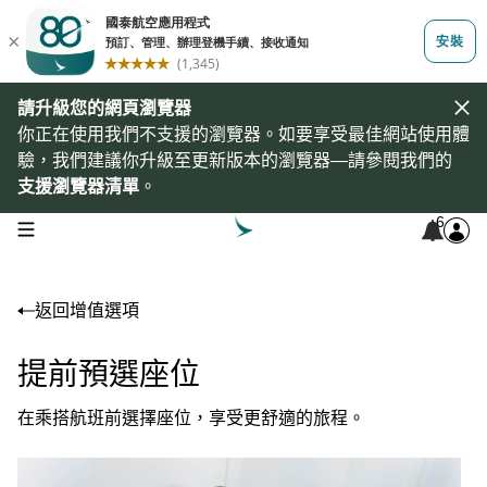
請升級您的網頁瀏覽器
你正在使用我們不支援的瀏覽器。如要享受最佳網站使用體
驗，我們建議你升級至更新版本的瀏覽器—請參閱我們的
支援瀏覽器清單
。
6
open navigation menu
返回增值選項
提前預選座位
在乘搭航班前選擇座位，享受更舒適的旅程。