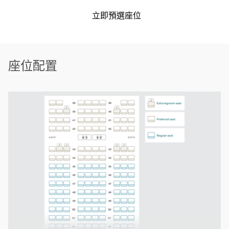
立即預選座位
座位配置