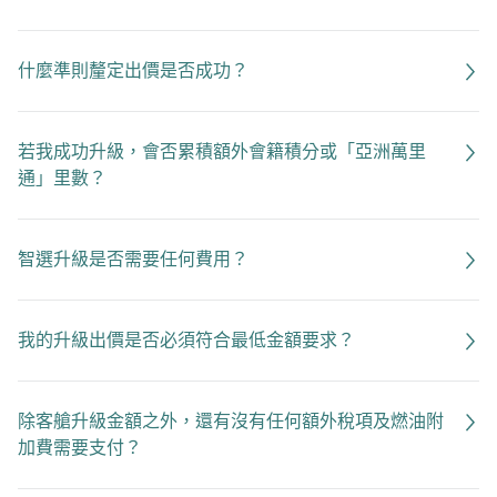
什麼準則釐定出價是否成功？
若我成功升級，會否累積額外會籍積分或「亞洲萬里
通」里數？
智選升級是否需要任何費用？
我的升級出價是否必須符合最低金額要求？
除客艙升級金額之外，還有沒有任何額外稅項及燃油附
加費需要支付？