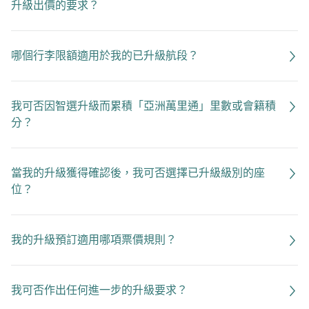
升級出價的要求？
哪個行李限額適用於我的已升級航段？
我可否因智選升級而累積「亞洲萬里通」里數或會籍積
分？
當我的升級獲得確認後，我可否選擇已升級級別的座
位？
我的升級預訂適用哪項票價規則？
我可否作出任何進一步的升級要求？