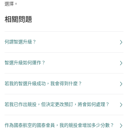
選擇。
相關問題
何謂智選升級？
智選升級如何運作？
若我的智選升級成功，我會得到什麼？
若我已作出競投，但決定更改預訂，將會如何處理？
作為國泰航空的國泰會員，我的競投會增加多少分數？