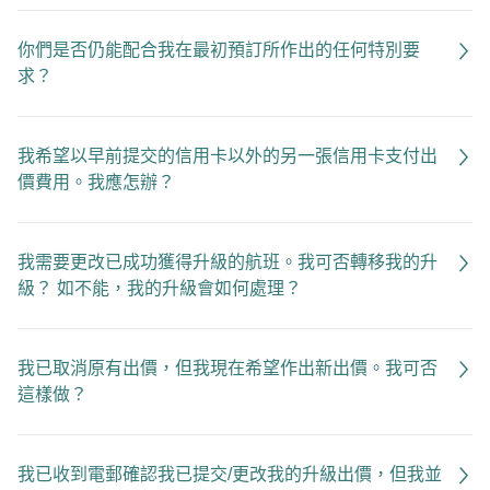
你們是否仍能配合我在最初預訂所作出的任何特別要
求？
我希望以早前提交的信用卡以外的另一張信用卡支付出
價費用。我應怎辦？
我需要更改已成功獲得升級的航班。我可否轉移我的升
級？ 如不能，我的升級會如何處理？
我已取消原有出價，但我現在希望作出新出價。我可否
這樣做？
我已收到電郵確認我已提交/更改我的升級出價，但我並