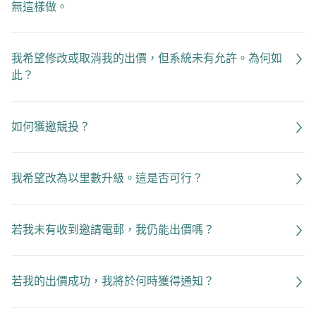
無這樣做。
我希望修改或取消我的出價，但系統未有允許。為何如
此？
如何獲邀競投？
我希望改為以里數升級。這是否可行？
若我未有收到邀請電郵，我仍能出價嗎？
若我的出價成功，我將於何時獲得通知？