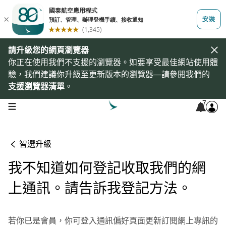
請升級您的網頁瀏覽器
你正在使用我們不支援的瀏覽器。如要享受最佳網站使用體
驗，我們建議你升級至更新版本的瀏覽器—請參閱我們的
支援瀏覽器清單
。
7
open navigation menu
智選升級
我不知道如何登記收取我們的網
上通訊。請告訴我登記方法。
若你已是會員，你可登入通訊偏好頁面更新訂閱網上專訊的