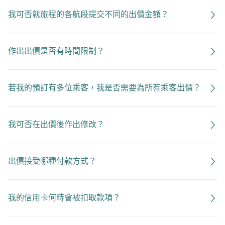
我可否就旅程的各航段提交不同的出價金額？
作出出價是否有時間限制？
若我的預訂有多位乘客，我是否需要為所有乘客出價？
我可否在出價後作出修改？
出價接受哪種付款方式？
我的信用卡何時會被扣取款項？