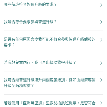
哪些航班符合智選升級的要求？
我是否符合要求參與智選升級？
是否有任何原因會令我可能不符合參與智選升級競投的
要求？
若我與兒童同行，我可否出價以獲得升級？
我可否經智選升級連升兩個客艙級別，例如由經濟客艙
升級至商務客艙？
若我使用「亞洲萬里通」里數兌換航班機票，是否符合