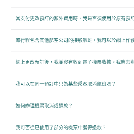
當支付更改預訂的額外費用時，我是否須使用於原有預
如行程包含其他航空公司的接駁航班，我可以於網上作
網上更改預訂後，我並沒有收到電子機票收據。我應怎
我可以在同一預訂中只為某些乘客取消航班嗎？
如何辦理機票取消或退款？
我可否從已使用了部分的機票中獲得退款？