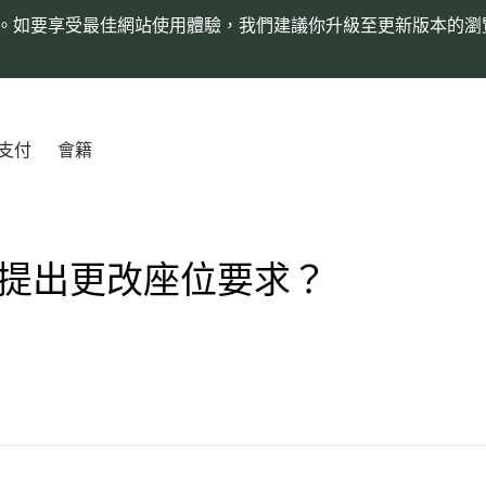
。如要享受最佳網站使用體驗，我們建議你升級至更新版本的瀏
支付
會籍
提出更改座位要求？