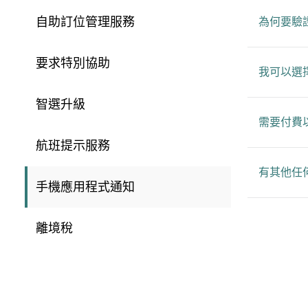
自助訂位管理服務
為何要驗
要求特別協助
我可以選
智選升級
需要付費
航班提示服務
有其他任
手機應用程式通知
離境稅