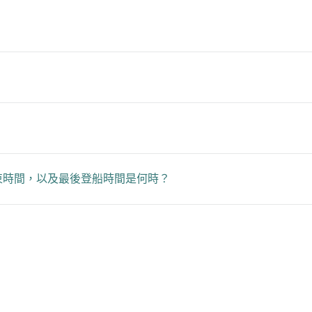
束時間，以及最後登船時間是何時？