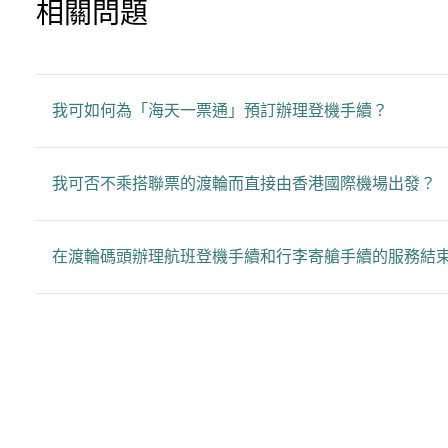
相關問題
我可如何為「海天一票通」預訂辦理登機手續？
我可否不乘搭聯票的渡輪而直接由香港國際機場出發？
在渡輪碼頭辦理航班登機手續和行李寄艙手續的服務結