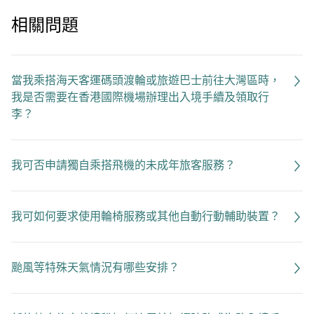
相關問題
當我乘搭海天客運碼頭渡輪或旅遊巴士前往大灣區時，
我是否需要在香港國際機場辦理出入境手續及領取行
李？
我可否申請獨自乘搭飛機的未成年旅客服務？
我可如何要求使用輪椅服務或其他自動行動輔助裝置？
颱風等特殊天氣情況有哪些安排？