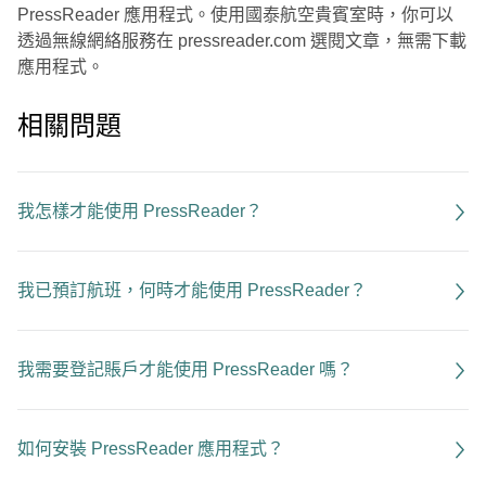
PressReader 應用程式。使用國泰航空貴賓室時，你可以
透過無線網絡服務在 pressreader.com 選閱文章，無需下載
應用程式。
相關問題
我怎樣才能使用 PressReader？
我已預訂航班，何時才能使用 PressReader？
我需要登記賬戶才能使用 PressReader 嗎？
如何安裝 PressReader 應用程式？