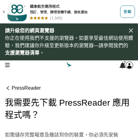
請升級您的網頁瀏覽器
你正在使用我們不支援的瀏覽器。如要享受最佳網站使用體
驗，我們建議你升級至更新版本的瀏覽器—請參閱我們的
支援瀏覽器清單
。
7
open navigation menu
PressReader
我需要先下載 PressReader 應用
程式嗎？
如需儲存完整報章及雜誌到你的裝置，你必須先安裝