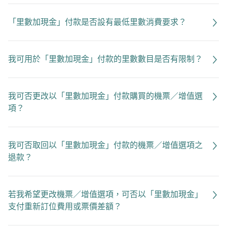
「里數加現金」付款是否設有最低里數消費要求？
我可用於「里數加現金」付款的里數數目是否有限制？
我可否更改以「里數加現金」付款購買的機票／增值選
項？
我可否取回以「里數加現金」付款的機票／增值選項之
退款？
若我希望更改機票／增值選項，可否以「里數加現金」
支付重新訂位費用或票價差額？