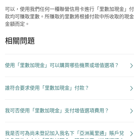
可以，使用我們任何一種聯營信用卡進行「里數加現金」付
款均可賺取里數。所賺取的里數將根據付款中所收取的現金
金額而定。
相關問題
使用「里數加現金」可以購買哪些機票或增值選項？
誰符合要求使用「里數加現金」付款？
我可否使用「里數加現金」支付增值選項費用？
我是否可為尚未登記加入我名下「亞洲萬里通」賬戶兌