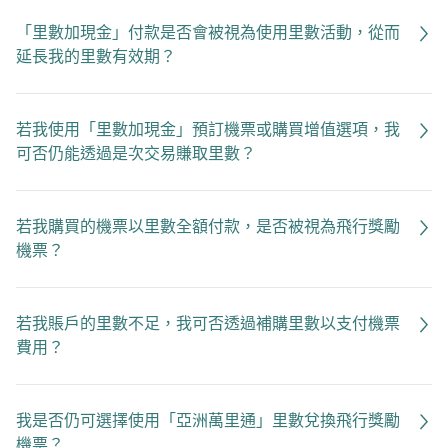
「里數加現金」付款是否會被視為使用里數活動，從而
延長我的里數有效期？
若我使用「里數加現金」預訂機票或購買增值選項，我
可否仍能透過是次交易賺取里數？
若我購買的機票以里數全額付款，是否被視為飛行獎勵
機票？
若我賬戶的里數不足，我可否透過補購里數以支付機票
費用？
我是否仍可選擇使用「亞洲萬里通」里數兌換飛行獎勵
機票？