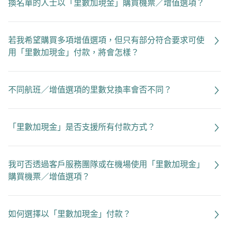
換名單的人士以「里數加現金」購買機票／增值選項？
若我希望購買多項增值選項，但只有部分符合要求可使
用「里數加現金」付款，將會怎樣？
不同航班／增值選項的里數兌換率會否不同？
「里數加現金」是否支援所有付款方式？
我可否透過客戶服務團隊或在機場使用「里數加現金」
購買機票／增值選項？
如何選擇以「里數加現金」付款？