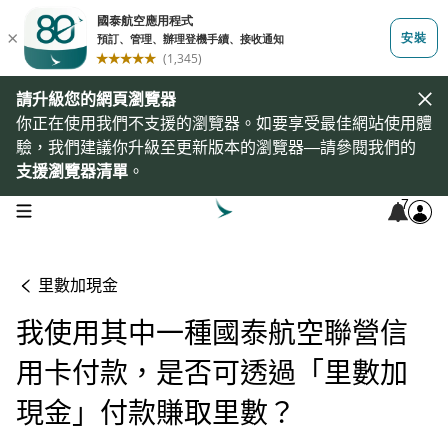
請升級您的網頁瀏覽器
你正在使用我們不支援的瀏覽器。如要享受最佳網站使用體
驗，我們建議你升級至更新版本的瀏覽器—請參閱我們的
支援瀏覽器清單
。
7
open navigation menu
里數加現金
我使用其中一種國泰航空聯營信
用卡付款，是否可透過「里數加
現金」付款賺取里數？