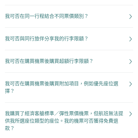
我可否在同一行程結合不同票價類別？
我可否與同行旅伴分享我的行李限額？
我可否在購買機票後購買超額行李限額？
我可否在購買機票後購買附加項目，例如優先座位選
擇？
我購買了經濟客艙標準／彈性票價機票，但航班無法提
供我所選座位類型的座位。我的機票可否獲得免費退
款？