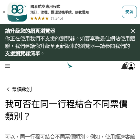
請升級您的網頁瀏覽器
你正在使用我們不支援的瀏覽器。如要享受最佳網站使用體
驗，我們建議你升級至更新版本的瀏覽器—請參閱我們的
支援瀏覽器清單
。
7
open navigation menu
票價級別
我可否在同一行程結合不同票價
類別？
可以，同一行程可結合不同票價類別。例如，使用經濟客艙