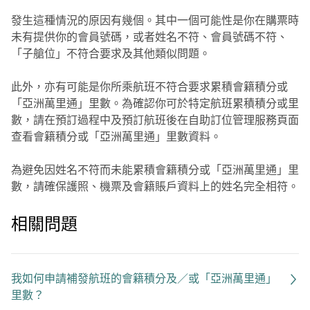
發生這種情況的原因有幾個。其中一個可能性是你在購票時
未有提供你的會員號碼，或者姓名不符、會員號碼不符、
「子艙位」不符合要求及其他類似問題。
此外，亦有可能是你所乘航班不符合要求累積會籍積分或
「亞洲萬里通」里數。為確認你可於特定航班累積積分或里
數，請在預訂過程中及預訂航班後在自助訂位管理服務頁面
查看會籍積分或「亞洲萬里通」里數資料。
為避免因姓名不符而未能累積會籍積分或「亞洲萬里通」里
數，請確保護照、機票及會籍賬戶資料上的姓名完全相符。
相關問題
我如何申請補發航班的會籍積分及／或「亞洲萬里通」
里數？