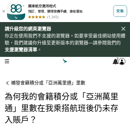
請升級您的網頁瀏覽器
你正在使用我們不支援的瀏覽器。如要享受最佳網站使用體
驗，我們建議你升級至更新版本的瀏覽器—請參閱我們的
支援瀏覽器清單
。
7
open navigation menu
補發會籍積分或「亞洲萬里通」里數
為何我的會籍積分或「亞洲萬里
通」里數在我乘搭航班後仍未存
入賬戶？