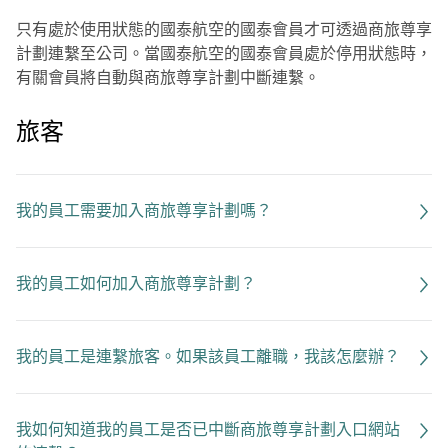
只有處於使用狀態的國泰航空的國泰會員才可透過商旅尊享
計劃連繫至公司。當國泰航空的國泰會員處於停用狀態時，
有關會員將自動與商旅尊享計劃中斷連繫。
旅客
我的員工需要加入商旅尊享計劃嗎？
我的員工如何加入商旅尊享計劃？
我的員工是連繫旅客。如果該員工離職，我該怎麼辦？
我如何知道我的員工是否已中斷商旅尊享計劃入口網站