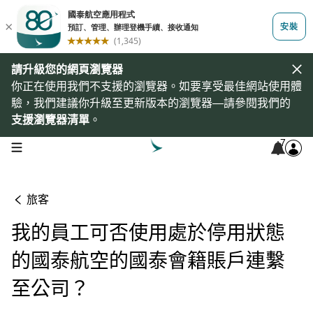
請升級您的網頁瀏覽器
你正在使用我們不支援的瀏覽器。如要享受最佳網站使用體
驗，我們建議你升級至更新版本的瀏覽器—請參閱我們的
支援瀏覽器清單
。
7
open navigation menu
旅客
我的員工可否使用處於停用狀態
的國泰航空的國泰會籍賬戶連繫
至公司？