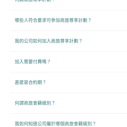
哪些人符合要求可參加商旅尊享計劃？
我的公司如何加入商旅尊享計劃？
加入需要付費嗎？
甚麼是合約期？
何謂商旅會籍級別？
我如何知道公司屬於哪個商旅會籍級別？