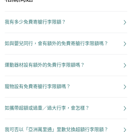
我有多少免費寄艙行李限額？
如與嬰兒同行，會有額外的免費寄艙行李限額嗎？
運動器材設有額外的免費行李限額嗎？
寵物設有免費寄艙行李限額嗎？
如攜帶超額或過重／過大行李，會怎樣？
我可否以「亞洲萬里通」里數兌換超額行李限額？