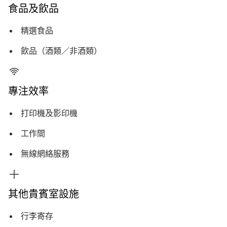
食品及飲品
精選食品
飲品（酒類／非酒類）
專注效率
打印機及影印機
工作間
無線網絡服務
其他貴賓室設施
行李寄存