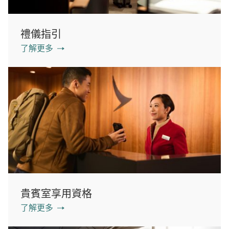
禮儀指引
了解更多
貴賓室享用資格
了解更多