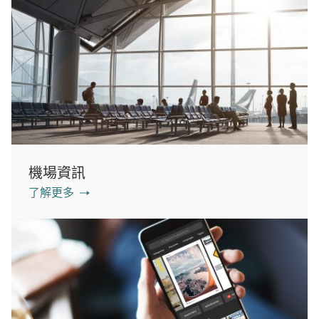
機場資訊
了解更多