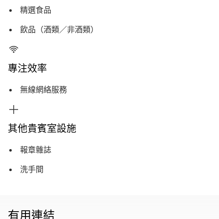
精選食品
飲品（酒類／非酒類）
專注效率
無線網絡服務
其他貴賓室設施
報章雜誌
洗手間
有用連結