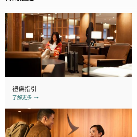
禮儀指引
了解更多