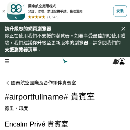
請升級您的網頁瀏覽器
你正在使用我們不支援的瀏覽器。如要享受最佳網站使用體
驗，我們建議你升級至更新版本的瀏覽器—請參閱我們的
支援瀏覽器清單
。
5
open navigation menu
國泰航空國際及合作夥伴貴賓室
#airportfullname# 貴賓室
德里，印度
Encalm Privé 貴賓室