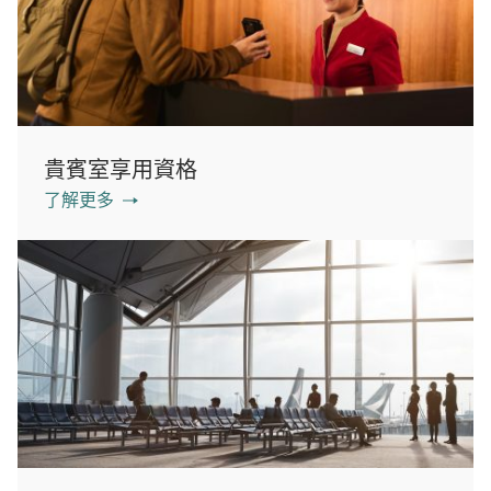
貴賓室享用資格
了解更多