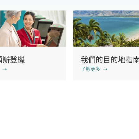
預辦登機
我們的目的地指
了解更多