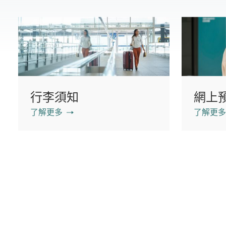
行李須知
網上
了解更多
了解更多