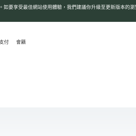
。如要享受最佳網站使用體驗，我們建議你升級至更新版本的瀏
支付
會籍