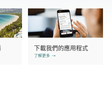
南
下載我們的應用程式
了解更多