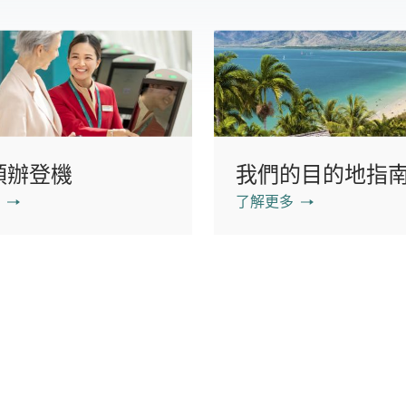
預辦登機
我們的目的地指
了解更多