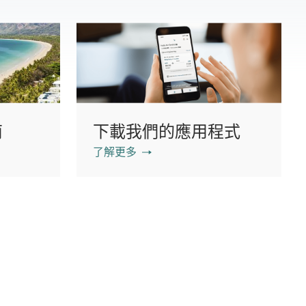
南
下載我們的應用程式
了解更多