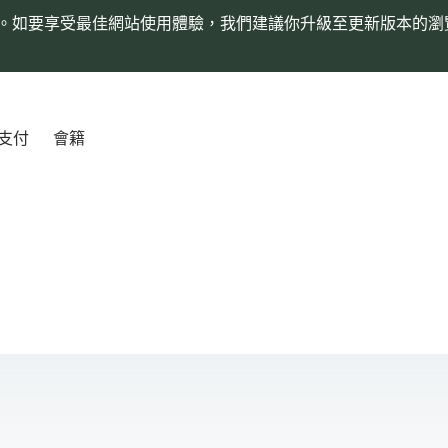
。如要享受最佳網站使用體驗，我們建議你升級至更新版本的瀏
支付
會籍