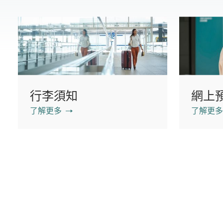
行李須知
網上
了解更多
了解更多