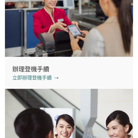
辦理登機手續
立即辦理登機手續