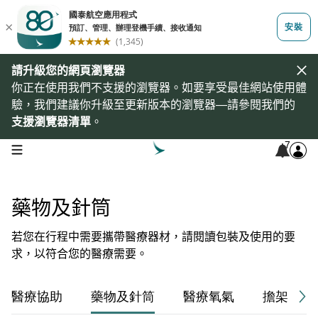
請升級您的網頁瀏覽器
你正在使用我們不支援的瀏覽器。如要享受最佳網站使用體
驗，我們建議你升級至更新版本的瀏覽器—請參閱我們的
支援瀏覽器清單
。
7
open navigation menu
藥物及針筒
若您在行程中需要攜帶醫療器材，請閱讀包裝及使用的要
求，以符合您的醫療需要。
醫療協助
藥物及針筒
醫療氧氣
擔架