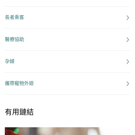
長者乘客
醫療協助
孕婦
攜帶寵物外遊
有用鏈結