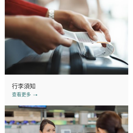
行李須知
查看更多