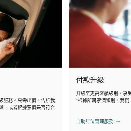
付款升級
升級至更高客艙級別，享
級服務。只需出價，告訴我
*根據所購票價類別，我們
與，或者根據票價是否符合
自助訂位管理服務