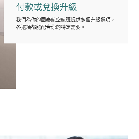
付款或兌換升級
我們為你的國泰航空航班提供多個升級選項，
各選項都能配合你的特定需要。