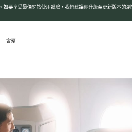
。如要享受最佳網站使用體驗，我們建議你升級至更新版本的瀏
會籍