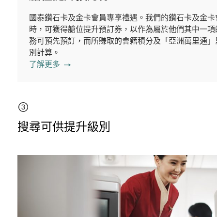
國泰鑽石卡及金卡會員專享禮遇。我們的鑽石卡及金卡
時，可獲得艙位提升預訂券，以作為屬於他們其中一項
務可預先預訂，而所賺取的會籍積分及「亞洲萬里通」
別計算。
了解更多
搜尋可供提升級別