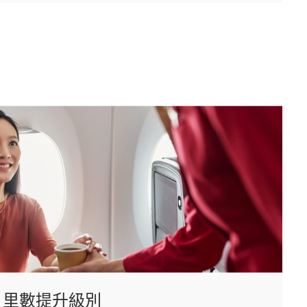
」里數提升級別