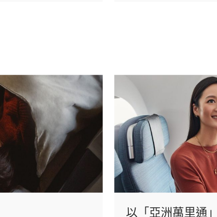
以「亞洲萬里通