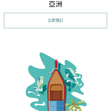
亞洲
立即預訂