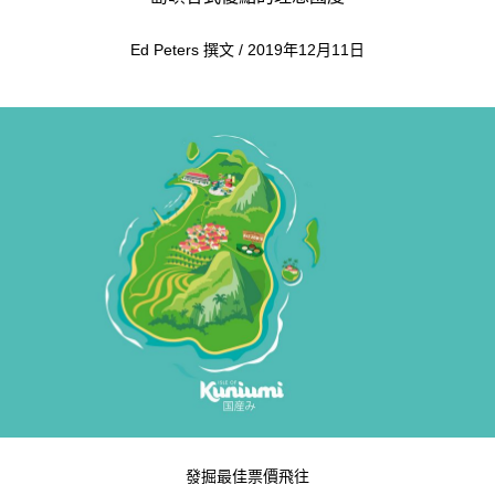
Ed Peters 撰文 / 2019年12月11日
發掘最佳票價飛往