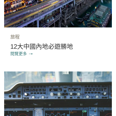
旅程
12大中國內地必遊勝地
閱覽更多