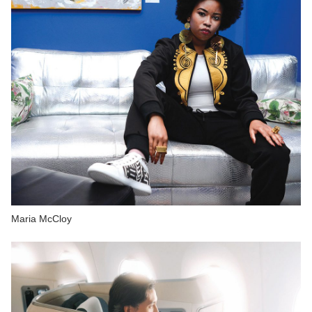
Maria McCloy