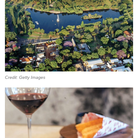
Credit: Getty Images