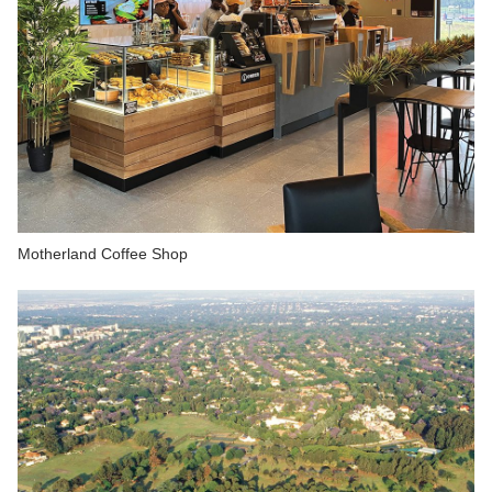
Motherland Coffee Shop