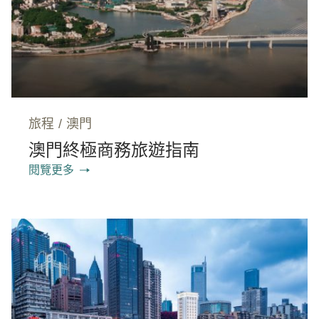
旅程
/
澳門
澳門終極商務旅遊指南
閱覽更多