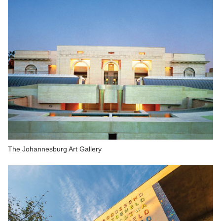
The Johannesburg Art Gallery