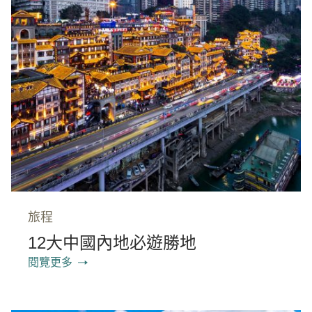
旅程
12大中國內地必遊勝地
閱覽更多