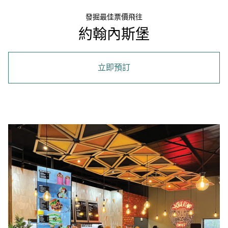
發掘最佳票價飛往
約翰內斯堡
立即預訂