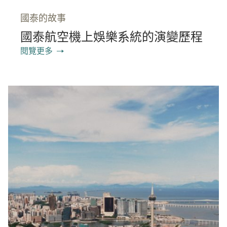
國泰的故事
國泰航空機上娛樂系統的演變歷程
閱覽更多