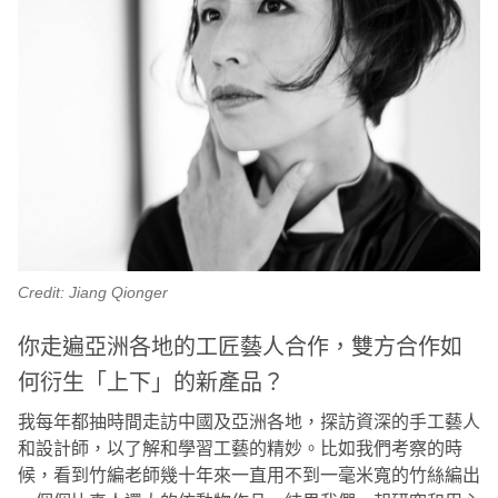
Credit: Jiang Qionger
你走遍亞洲各地的工匠藝人合作，雙方合作如
何衍生「上下」的新產品？
我每年都抽時間走訪中國及亞洲各地，探訪資深的手工藝人
和設計師，以了解和學習工藝的精妙。比如我們考察的時
候，看到竹編老師幾十年來一直用不到一毫米寬的竹絲編出