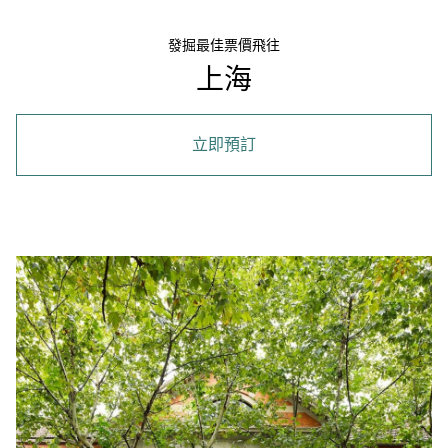
發掘最佳票價飛往
上海
立即預訂