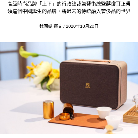
高級時尚品牌「上下」的行政總裁兼藝術總監蔣瓊耳正帶
領這個中國誕生的品牌，將過去的傳統融入奢侈品的世界
魏國燊 撰文 / 2020年10月20日