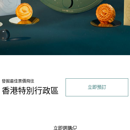
發掘最佳票價飛往
立即預訂
香港特別行政區
立即選購