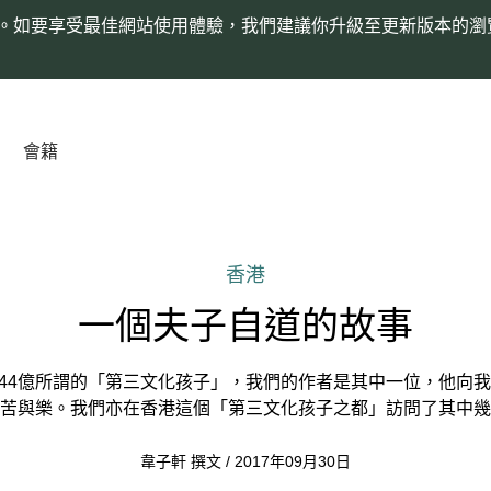
。如要享受最佳網站使用體驗，我們建議你升級至更新版本的瀏
會籍
香港
一個夫子自道的故事
.44億所謂的「第三文化孩子」，我們的作者是其中一位，他向
苦與樂。我們亦在香港這個「第三文化孩子之都」訪問了其中幾
韋子軒 撰文 / 2017年09月30日