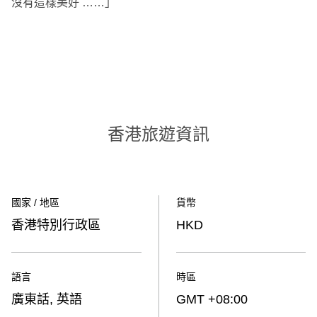
沒有這樣美好 ……」
00.00
/
01.01
香港旅遊資訊
國家 / 地區
貨幣
香港特別行政區
HKD
語言
時區
廣東話, 英語
GMT +08:00