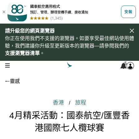
請升級您的網頁瀏覽器
你正在使用我們不支援的瀏覽器。如要享受最佳網站使用體
驗，我們建議你升級至更新版本的瀏覽器—請參閱我們的
支援瀏覽器清單
。
5
open navigation menu
靈感
香港
旅程
/
4月精采活動：國泰航空/匯豐香
港國際七人欖球賽