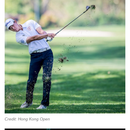
Credit: Hong Kong Open