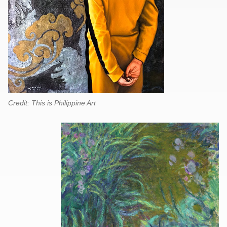
Credit: This is Philippine Art