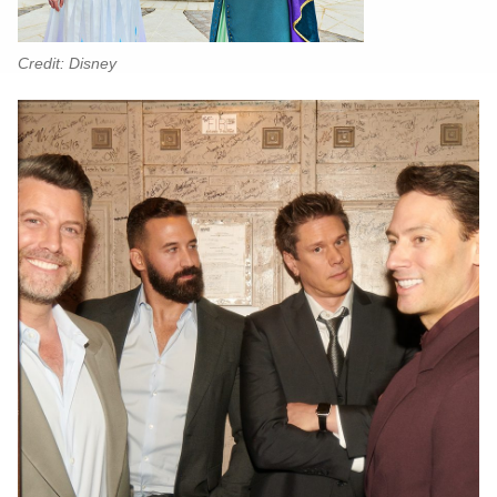
Credit: Disney