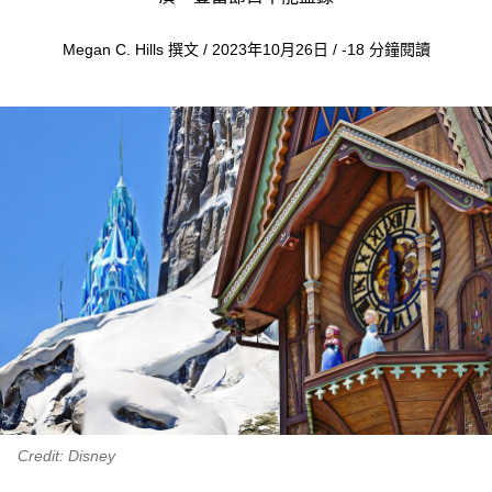
Megan C. Hills 撰文 / 2023年10月26日 / -18 分鐘閱讀
Credit: Disney