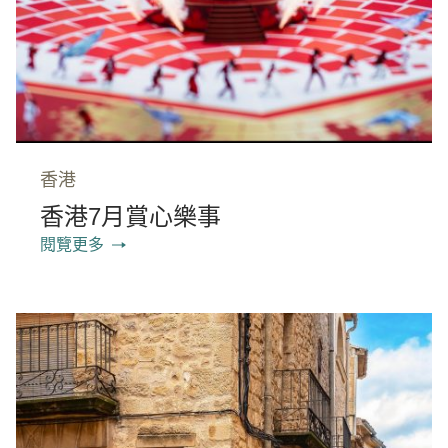
香港
香港7月賞心樂事
閱覽更多