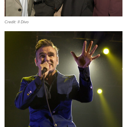
Credit: Il Divo