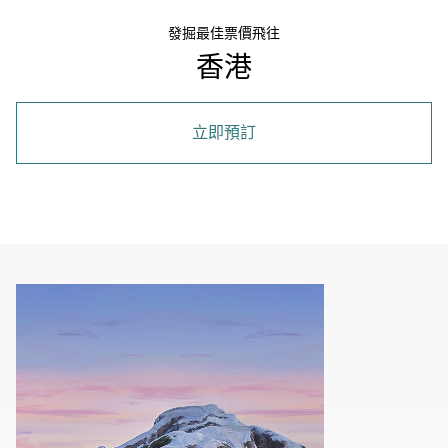
發掘最佳票價飛往
香港
立即預訂