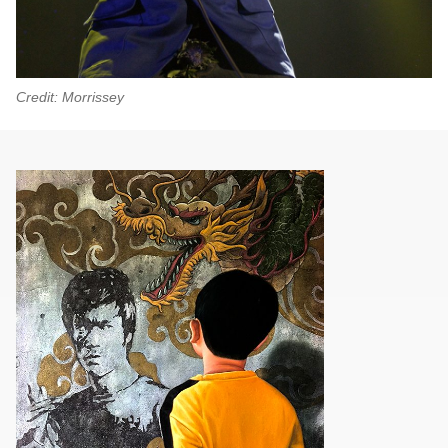
Credit: Morrissey