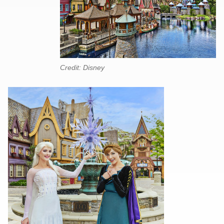
Credit: Disney