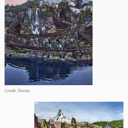
Credit: Disney