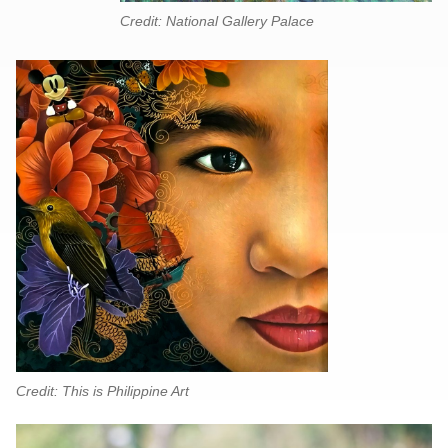
Credit: National Gallery Palace
Credit: This is Philippine Art