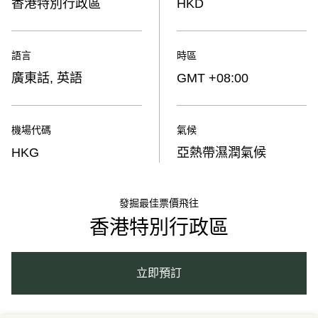
香港特別行政區
HKD
語言
時區
廣東話, 英語
GMT +08:00
機場代碼
氣候
HKG
亞熱帶濕潤氣候
發掘最佳票價飛往
香港特別行政區
立即預訂