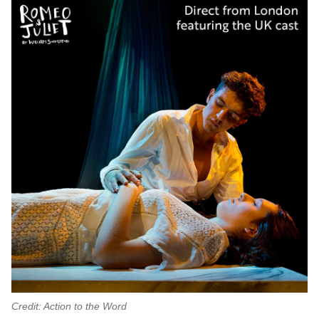
Credit: Action to the Word