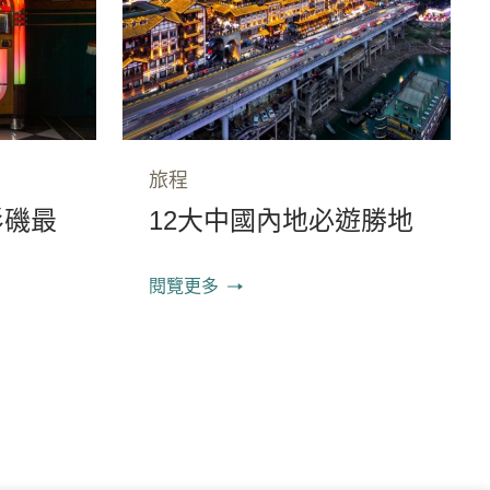
旅程
杉磯最
12大中國內地必遊勝地
閱覽更多