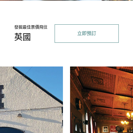
發掘最佳票價飛往
立即預訂
英國