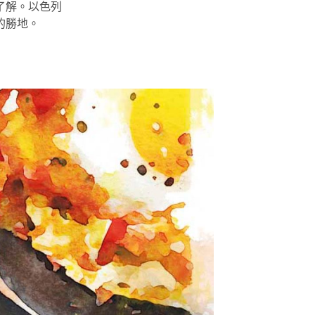
了解。以色列
的勝地。