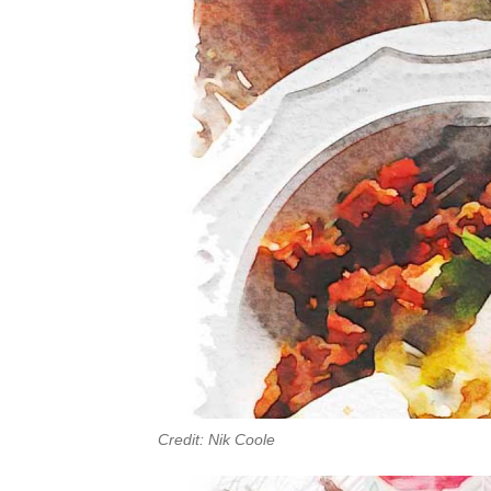
Credit: Nik Coole