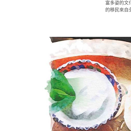
富多姿的文
的移民來自