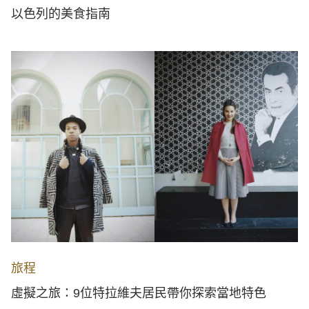
以色列的美食指南
旅程
虛擬之旅：9位特拉維夫居民帶你探索當地特色