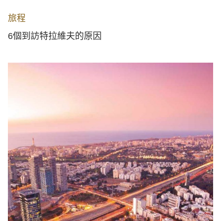
旅程
6個到訪特拉維夫的原因