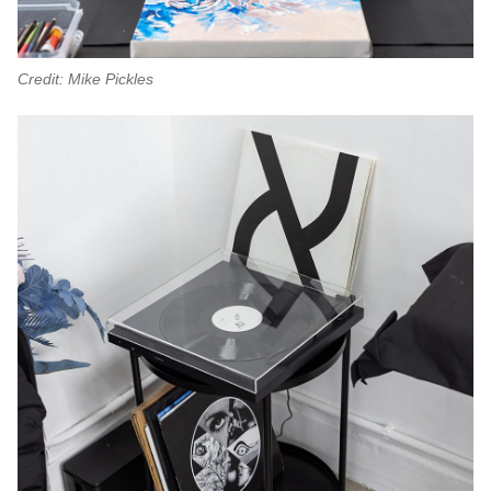
Credit: Mike Pickles