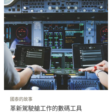
國泰的故事
革新駕駛艙工作的數碼工具