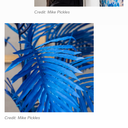
Credit: Mike Pickles
Credit: Mike Pickles