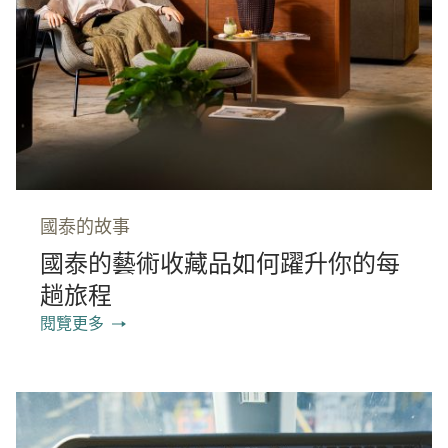
國泰的故事
國泰的藝術收藏品如何躍升你的每
趟旅程
閱覽更多