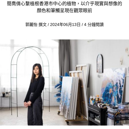
簡喬倩心繫植根香港市中心的植物，以介乎現實與想像的
顏色和筆觸呈現在觀眾眼前
郭麗怡 撰文 / 2024年06月13日 / 4 分鐘閱讀