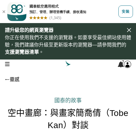
請升級您的網頁瀏覽器
你正在使用我們不支援的瀏覽器。如要享受最佳網站使用體
驗，我們建議你升級至更新版本的瀏覽器—請參閱我們的
支援瀏覽器清單
。
7
open navigation menu
靈感
國泰的故事
空中畫廊：與畫家簡喬倩（Tobe
Kan）對談