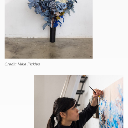
Credit: Mike Pickles