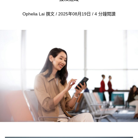
Ophelia Lai 撰文 / 2025年08月19日 / 4 分鐘閱讀