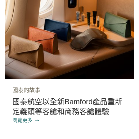
國泰的故事
國泰航空以全新Bamford產品重新
定義頭等客艙和商務客艙體驗
閱覽更多