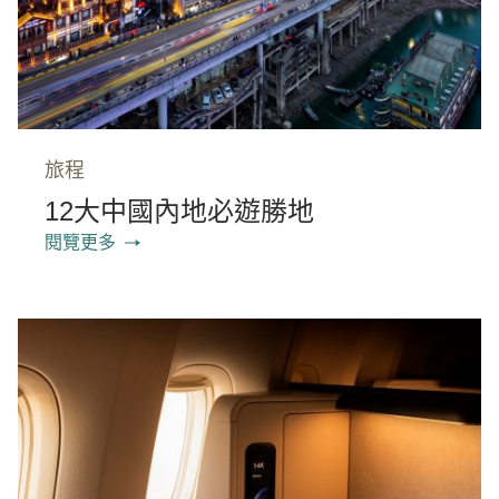
旅程
12大中國內地必遊勝地
閱覽更多