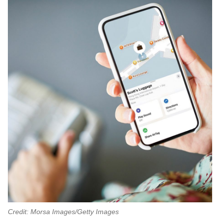
Credit: Morsa Images/Getty Images