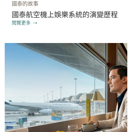
國泰的故事
國泰航空機上娛樂系統的演變歷程
閱覽更多