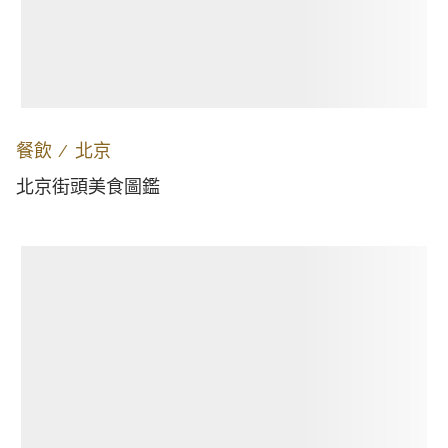
餐飲
∕
北京
北京街頭美食圖鑑