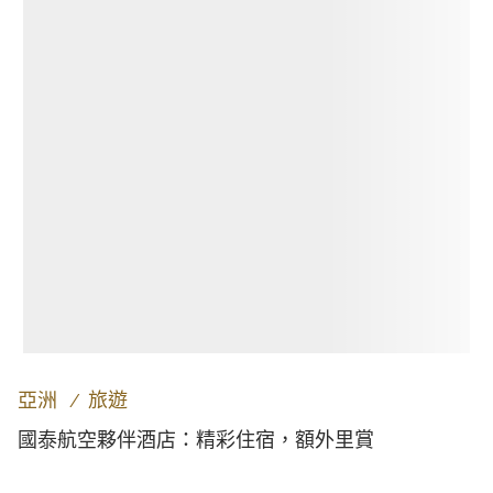
亞洲
∕
旅遊
國泰航空夥伴酒店：精彩住宿，額外里賞