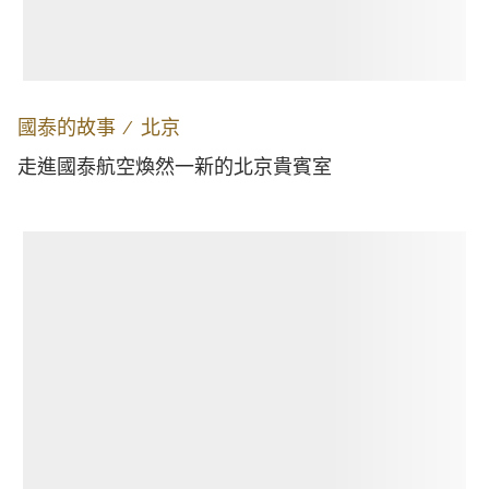
國泰的故事
∕
北京
走進國泰航空煥然一新的北京貴賓室