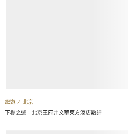
旅遊
∕
北京
下榻之選：北京王府井文華東方酒店點評