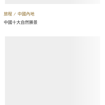
旅程
∕
中國內地
中國十大自然勝景