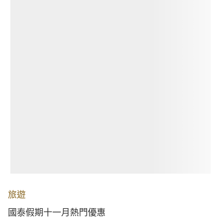
旅遊
國泰假期十一月熱門優惠