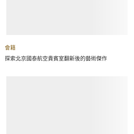
會籍
探索北京國泰航空貴賓室翻新後的藝術傑作