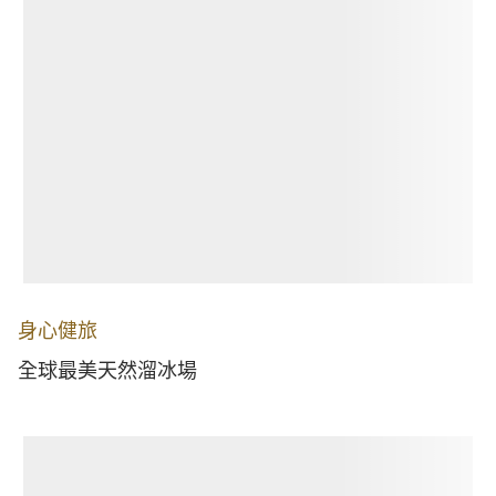
身心健旅
全球最美天然溜冰場