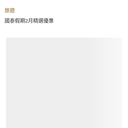
旅遊
國泰假期2月精選優惠