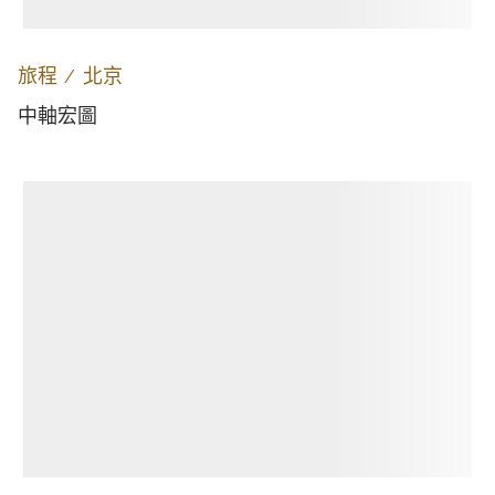
旅程
∕
北京
中軸宏圖