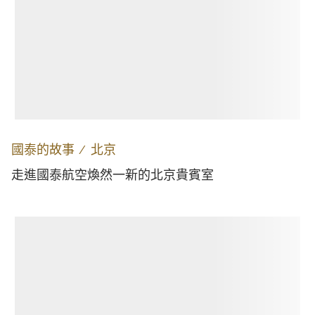
國泰的故事
∕
北京
走進國泰航空煥然一新的北京貴賓室