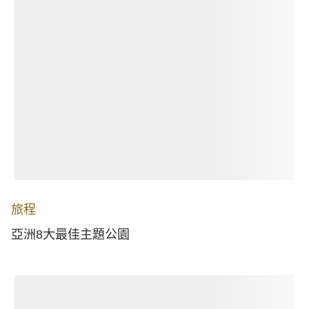
旅程
亞洲8大最佳主題公園