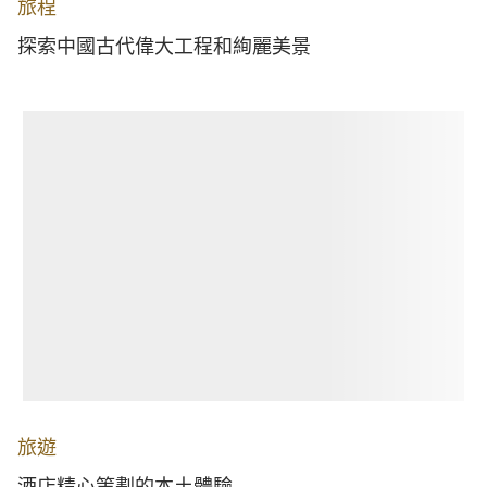
旅程
探索中國古代偉大工程和絢麗美景
旅遊
酒店精心策劃的本土體驗