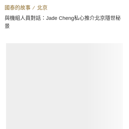
國泰的故事
∕
北京
與機組人員對話：Jade Cheng私心推介北京隱世秘
景