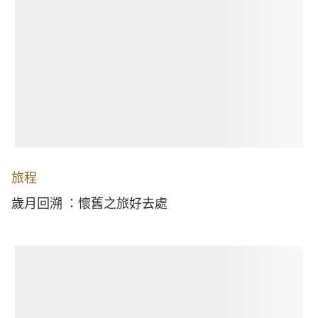
旅程
歲月回溯 ：懷舊之旅好去處