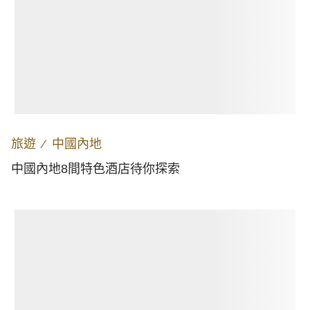
旅遊
∕
中國內地
中國內地8間特色酒店待你探索