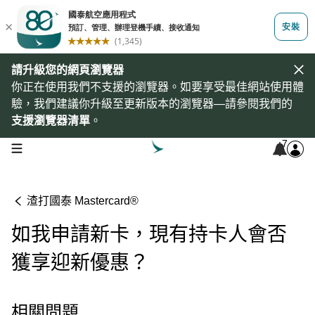
請升級您的網頁瀏覽器
你正在使用我們不支援的瀏覽器。如要享受最佳網站使用體
驗，我們建議你升級至更新版本的瀏覽器—請參閱我們的
支援瀏覽器清單
。
7
open navigation menu
渣打國泰 Mastercard®
如我申請新卡，現有持卡人會否
獲享迎新優惠？
相關問題