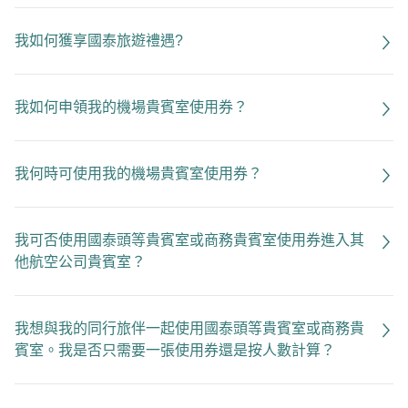
我如何獲享國泰旅遊禮遇?
我如何申領我的機場貴賓室使用券？
我何時可使用我的機場貴賓室使用券？
我可否使用國泰頭等貴賓室或商務貴賓室使用券進入其
他航空公司貴賓室？
我想與我的同行旅伴一起使用國泰頭等貴賓室或商務貴
賓室。我是否只需要一張使用券還是按人數計算？