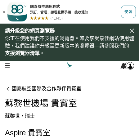
請升級您的網頁瀏覽器
你正在使用我們不支援的瀏覽器。如要享受最佳網站使用體
驗，我們建議你升級至更新版本的瀏覽器—請參閱我們的
支援瀏覽器清單
。
7
open navigation menu
國泰航空國際及合作夥伴貴賓室
蘇黎世機場 貴賓室
蘇黎世，瑞士
Aspire 貴賓室