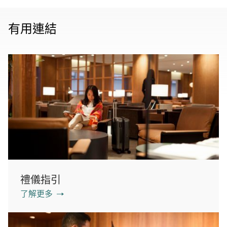
有用連結
禮儀指引
了解更多