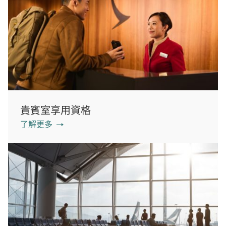
貴賓室享用資格
了解更多