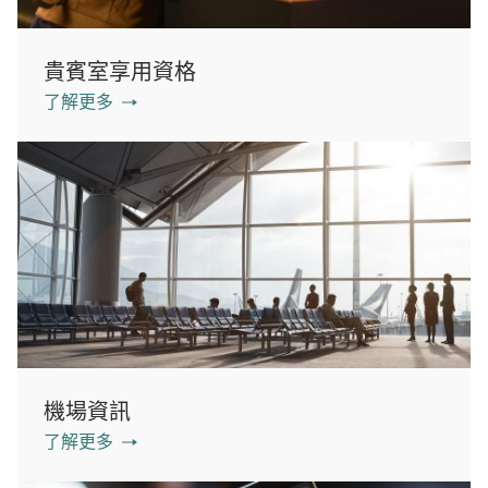
貴賓室享用資格
了解更多
機場資訊
了解更多