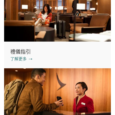
禮儀指引
了解更多