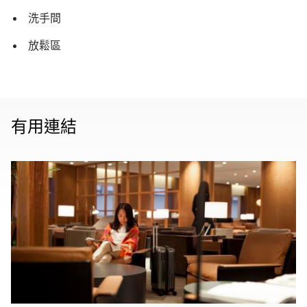
洗手間
放鬆區
有用連結