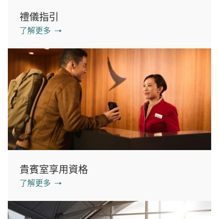
禮儀指引
了解更多
貴賓室享用資格
了解更多