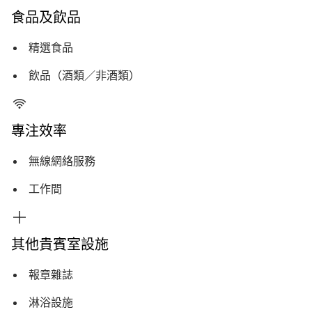
食品及飲品
精選食品
飲品（酒類／非酒類）
專注效率
無線網絡服務
工作間
其他貴賓室設施
報章雜誌
淋浴設施