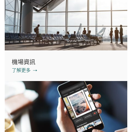
機場資訊
了解更多