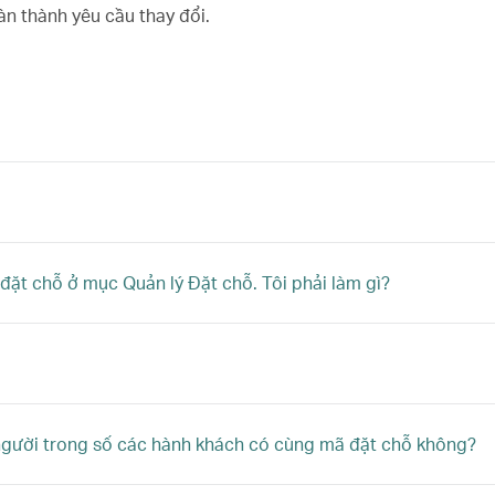
n thành yêu cầu thay đổi.
 đặt chỗ ở mục Quản lý Đặt chỗ. Tôi phải làm gì?
 người trong số các hành khách có cùng mã đặt chỗ không?