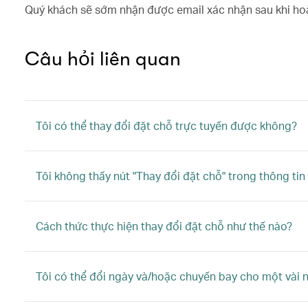
Quý khách sẽ sớm nhận được email xác nhận sau khi hoà
Câu hỏi liên quan
Tôi có thể thay đổi đặt chỗ trực tuyến được không?
Tôi không thấy nút "Thay đổi đặt chỗ" trong thông tin
Cách thức thực hiện thay đổi đặt chỗ như thế nào?
Tôi có thể đổi ngày và/hoặc chuyến bay cho một vài