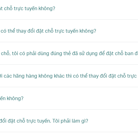
đặt chỗ trực tuyến không?
 có thể thay đổi đặt chỗ trực tuyến không?
t chỗ, tôi có phải dùng đúng thẻ đã sử dụng để đặt chỗ ban 
i các hãng hàng không khác thì có thể thay đổi đặt chỗ trự
uyến không?
ổi đặt chỗ trực tuyến. Tôi phải làm gì?