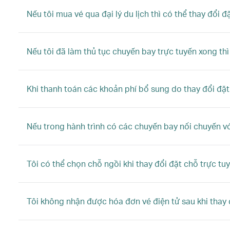
Nếu tôi mua vé qua đại lý du lịch thì có thể thay đổi 
Nếu tôi đã làm thủ tục chuyến bay trực tuyến xong thì
Khi thanh toán các khoản phí bổ sung do thay đổi đặ
Nếu trong hành trình có các chuyến bay nối chuyến vớ
Tôi có thể chọn chỗ ngồi khi thay đổi đặt chỗ trực t
Tôi không nhận được hóa đơn vé điện tử sau khi thay đ