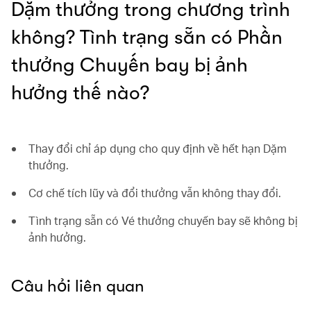
Dặm thưởng trong chương trình
không? Tình trạng sẵn có Phần
thưởng Chuyến bay bị ảnh
hưởng thế nào?
Thay đổi chỉ áp dụng cho quy định về hết hạn Dặm
thưởng.
Cơ chế tích lũy và đổi thưởng vẫn không thay đổi.
Tình trạng sẵn có Vé thưởng chuyến bay sẽ không bị
ảnh hưởng.
Câu hỏi liên quan