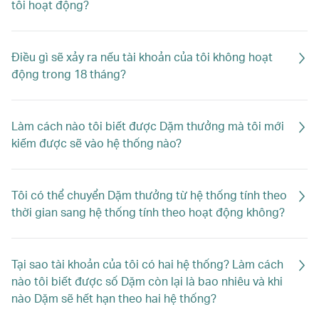
tôi hoạt động?
Điều gì sẽ xảy ra nếu tài khoản của tôi không hoạt
động trong 18 tháng?
Làm cách nào tôi biết được Dặm thưởng mà tôi mới
kiếm được sẽ vào hệ thống nào?
Tôi có thể chuyển Dặm thưởng từ hệ thống tính theo
thời gian sang hệ thống tính theo hoạt động không?
Tại sao tài khoản của tôi có hai hệ thống? Làm cách
nào tôi biết được số Dặm còn lại là bao nhiêu và khi
nào Dặm sẽ hết hạn theo hai hệ thống?