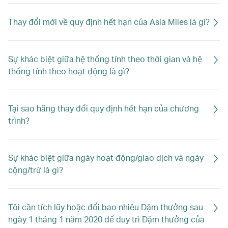
Thay đổi mới về quy định hết hạn của Asia Miles là gì?
Sự khác biệt giữa hệ thống tính theo thời gian và hệ
thống tính theo hoạt động là gì?
Tại sao hãng thay đổi quy định hết hạn của chương
trình?
Sự khác biệt giữa ngày hoạt động/giao dịch và ngày
cộng/trừ là gì?
Tôi cần tích lũy hoặc đổi bao nhiêu Dặm thưởng sau
ngày 1 tháng 1 năm 2020 để duy trì Dặm thưởng của