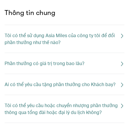
Thông tin chung
Tôi có thể sử dụng Asia Miles của công ty tôi để đổi
phần thưởng như thế nào?
Phần thưởng có giá trị trong bao lâu?
Ai có thể yêu cầu tặng phần thưởng cho Khách bay?
Tôi có thể yêu cầu hoặc chuyển nhượng phần thưởng
thông qua tổng đài hoặc đại lý du lịch không?