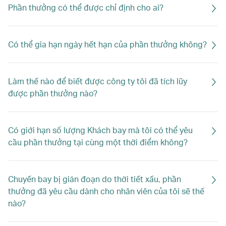
Phần thưởng có thể được chỉ định cho ai?
Có thể gia hạn ngày hết hạn của phần thưởng không?
Làm thế nào để biết được công ty tôi đã tích lũy
được phần thưởng nào?
Có giới hạn số lượng Khách bay mà tôi có thể yêu
cầu phần thưởng tại cùng một thời điểm không?
Chuyến bay bị gián đoạn do thời tiết xấu, phần
thưởng đã yêu cầu dành cho nhân viên của tôi sẽ thế
nào?