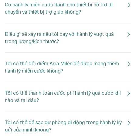
Có hành lý miễn cước dành cho thiết bị hỗ trợ di
chuyển và thiết bị trợ giúp không?
Điều gì sẽ xảy ra nếu tôi bay với hành lý vượt quá
trọng lượng/kích thước?
Tôi có thể đổi điểm Asia Miles để được mang thêm
hành lý miễn cước không?
Tôi có thể thanh toán cước phí hành lý quá cước khi
nào và tại đâu?
Tôi có thể để sạc dự phòng di động trong hành lý ký
gửi của mình không?