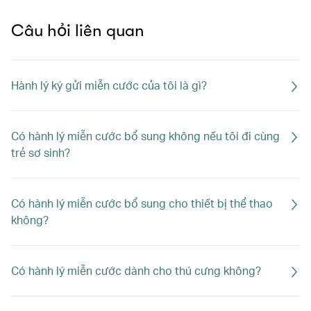
Câu hỏi liên quan
Hành lý ký gửi miễn cước của tôi là gì?
Có hành lý miễn cước bổ sung không nếu tôi đi cùng
trẻ sơ sinh?
Có hành lý miễn cước bổ sung cho thiết bị thể thao
không?
Có hành lý miễn cước dành cho thú cưng không?