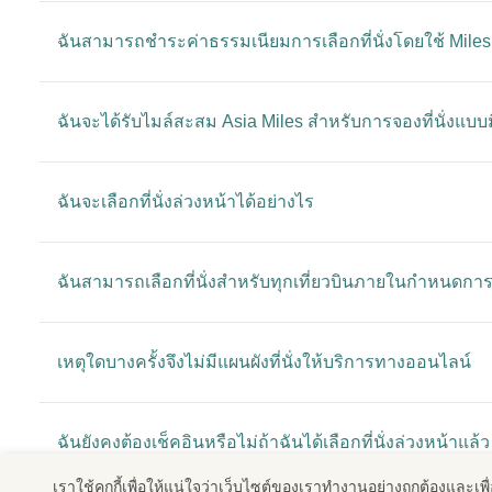
ฉันสามารถชำระค่าธรรมเนียมการเลือกที่นั่งโดยใช้ Miles 
ฉันจะได้รับไมล์สะสม Asia Miles สำหรับการจองที่นั่งแบบ
ฉันจะเลือกที่นั่งล่วงหน้าได้อย่างไร
ฉันสามารถเลือกที่นั่งสำหรับทุกเที่ยวบินภายในกำหนดการ
เหตุใดบางครั้งจึงไม่มีแผนผังที่นั่งให้บริการทางออนไลน์
ฉันยังคงต้องเช็คอินหรือไม่ถ้าฉันได้เลือกที่นั่งล่วงหน้าแล้ว
เราใช้คุกกี้เพื่อให้แน่ใจว่าเว็บไซต์ของเราทํางานอย่างถูกต้องและเ