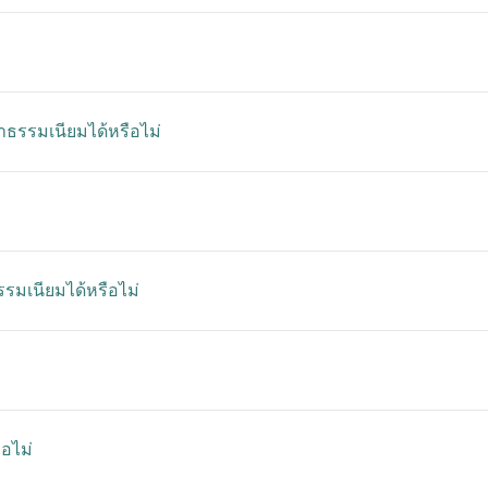
่าธรรมเนียมได้หรือไม่
ธรรมเนียมได้หรือไม่
ือไม่