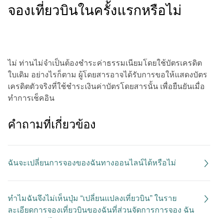
จองเที่ยวบินในครั้งแรกหรือไม่
ไม่ ท่านไม่จำเป็นต้องชำระค่าธรรมเนียมโดยใช้บัตรเครดิต
ใบเดิม อย่างไรก็ตาม ผู้โดยสารอาจได้รับการขอให้แสดงบัตร
เครดิตตัวจริงที่ใช้ชำระเงินค่าบัตรโดยสารนั้น เพื่อยืนยันเมื่อ
ทำการเช็คอิน
คําถามที่เกี่ยวข้อง
ฉันจะเปลี่ยนการจองของฉันทางออนไลน์ได้หรือไม่
ทำไมฉันจึงไม่เห็นปุ่ม “เปลี่ยนแปลงเที่ยวบิน” ในราย
ละเอียดการจองเที่ยวบินของฉันที่ส่วนจัดการการจอง ฉัน