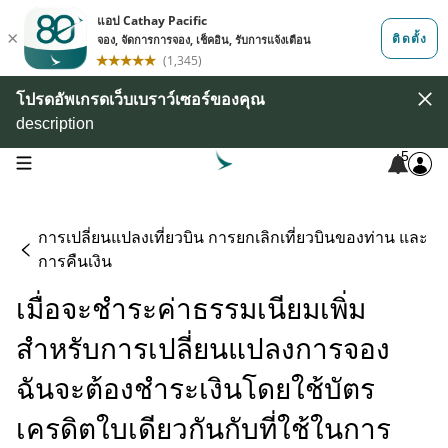
โปรดอัพเกรดเว็บเบราว์เซอร์ของคุณ
description
5
open navigation menu
การเปลี่ยนแปลงเที่ยวบิน การยกเลิกเที่ยวบินของท่าน และ
การคืนเงิน
เมื่อจะชำระค่าธรรมเนียมเพิ่ม
สำหรับการเปลี่ยนแปลงการจอง
ฉันจะต้องชำระเงินโดยใช้บัตร
เครดิตใบเดียวกันกับที่ใช้ในการ