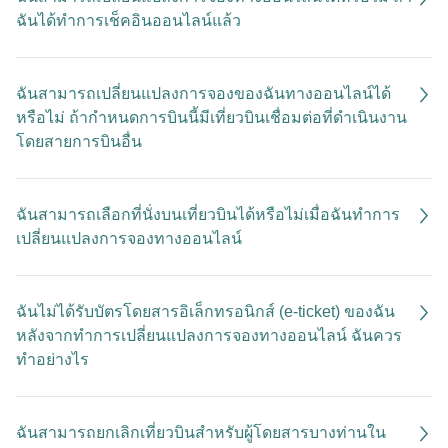
ฉันได้ทำการเช็คอินออนไลน์แล้ว
ฉันสามารถเปลี่ยนแปลงการจองของฉันทางออนไลน์ได้
หรือไม่ ถ้ากำหนดการบินนี้มีเที่ยวบินเชื่อมต่อที่ดำเนินงาน
โดยสายการบินอื่น
ฉันสามารถเลือกที่นั่งบนเที่ยวบินได้หรือไม่เมื่อฉันทำการ
เปลี่ยนแปลงการจองทางออนไลน์
ฉันไม่ได้รับบัตรโดยสารอิเล็กทรอนิกส์ (e-ticket) ของฉัน
หลังจากทำการเปลี่ยนแปลงการจองทางออนไลน์ ฉันควร
ทำอย่างไร
ฉันสามารถยกเลิกเที่ยวบินสําหรับผู้โดยสารบางท่านใน