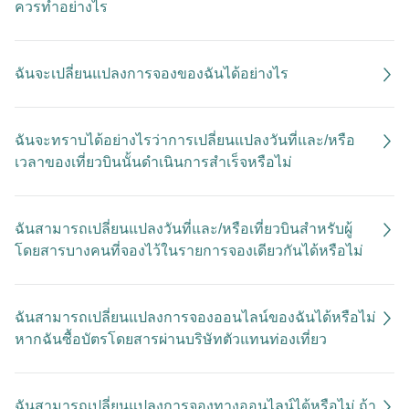
ควรทำอย่างไร
ฉันจะเปลี่ยนแปลงการจองของฉันได้อย่างไร
ฉันจะทราบได้อย่างไรว่าการเปลี่ยนแปลงวันที่และ/หรือ
เวลาของเที่ยวบินนั้นดำเนินการสำเร็จหรือไม่
ฉันสามารถเปลี่ยนแปลงวันที่และ/หรือเที่ยวบินสำหรับผู้
โดยสารบางคนที่จองไว้ในรายการจองเดียวกันได้หรือไม่
ฉันสามารถเปลี่ยนแปลงการจองออนไลน์ของฉันได้หรือไม่
หากฉันซื้อบัตรโดยสารผ่านบริษัทตัวแทนท่องเที่ยว
ฉันสามารถเปลี่ยนแปลงการจองทางออนไลน์ได้หรือไม่ ถ้า