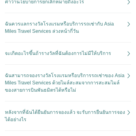
คำว่านโยบายการยกเลิกหมายถึงอะไร
ฉันควรแลกรางวัลโรงแรมหรือบริการรถเช่ากับ Asia
Miles Travel Services ล่วงหน้ากี่วัน
จะเกิดอะไรขึ้นถ้ารางวัลที่ฉันต้องการไม่มีให้บริการ
ฉันสามารถจองรางวัลโรงแรมหรือบริการรถเช่าของ Asia
Miles Travel Services ด้วยไมล์สะสมจากการสะสมไมล์
ของสายการบินพันธมิตรได้หรือไม่
หลังจากที่ฉันได้ยืนยันการจองแล้ว จะรับการยืนยันการจอง
ได้อย่างไร