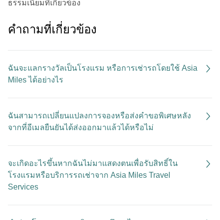
ธรรมเนียมที่เกี่ยวข้อง
คําถามที่เกี่ยวข้อง
ฉันจะแลกรางวัลเป็นโรงแรม หรือการเช่ารถโดยใช้ Asia
Miles ได้อย่างไร
ฉันสามารถเปลี่ยนแปลงการจองหรือส่งคำขอพิเศษหลัง
จากที่อีเมลยืนยันได้ส่งออกมาแล้วได้หรือไม่
จะเกิดอะไรขึ้นหากฉันไม่มาแสดงตนเพื่อรับสิทธิ์ใน
โรงแรมหรือบริการรถเช่าจาก Asia Miles Travel
Services