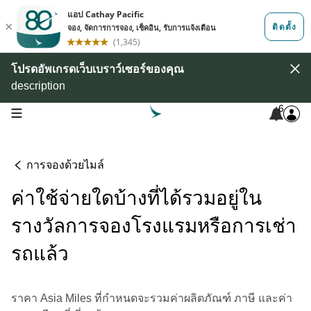
โปรดอัพเกรดเว็บเบราว์เซอร์ของคุณ
description
6
open navigation menu
การจองด้วยไมล์
ค่าใช้จ่ายใดบ้างที่ได้รวมอยู่ใน
รางวัลการจองโรงแรมหรือการเช่า
รถแล้ว
ราคา Asia Miles ที่กำหนดจะรวมค่าผลิตภัณฑ์ ภาษี และค่า