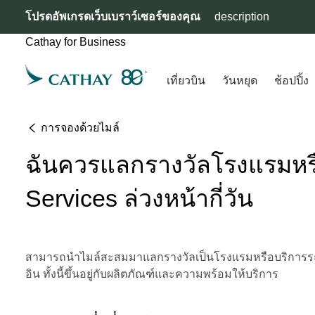
โปรดอัพเกรดเว็บเบราว์เซอร์ของคุณ
description
Cathay for Business
เที่ยวบิน
วันหยุด
ช้อปปิ้ง
การจองด้วยไมล์
ฉันควรแลกรางวัลโรงแรมหรือ
Services ล่วงหน้ากี่วัน
สามารถนำไมล์สะสมมาแลกรางวัลเป็นโรงแรมหรือบริการรถเช่
อิน ทั้งนี้ขึ้นอยู่กับผลิตภัณฑ์และความพร้อมให้บริการ