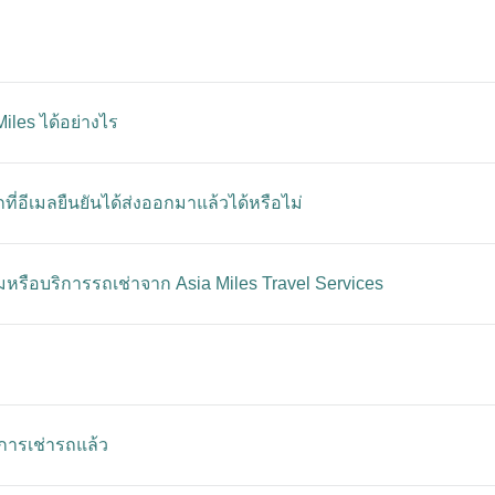
iles ได้อย่างไร
อีเมลยืนยันได้ส่งออกมาแล้วได้หรือไม่
มหรือบริการรถเช่าจาก Asia Miles Travel Services
อการเช่ารถแล้ว