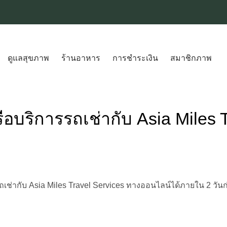
ดูแลสุขภาพ
ร้านอาหาร
การชำระเงิน
สมาชิกภาพ
บริการรถเช่ากับ Asia Miles T
ากับ Asia Miles Travel Services ทางออนไลน์ได้ภายใน 2 วันก่