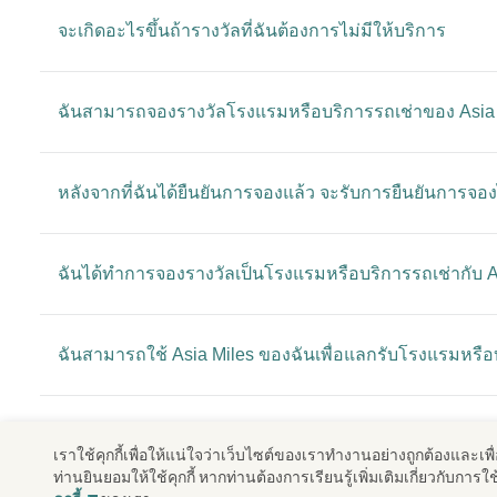
จะเกิดอะไรขึ้นถ้ารางวัลที่ฉันต้องการไม่มีให้บริการ
ฉันสามารถจองรางวัลโรงแรมหรือบริการรถเช่าของ Asia 
หลังจากที่ฉันได้ยืนยันการจองแล้ว จะรับการยืนยันการจอง
ฉันได้ทำการจองรางวัลเป็นโรงแรมหรือบริการรถเช่ากับ A
ฉันสามารถใช้ Asia Miles ของฉันเพื่อแลกรับโรงแรมหรือบร
ฉันสามารถแลกรางวัลเป็นโรงแรมหรือบริการรถเช่าจาก Asi
เราใช้คุกกี้เพื่อให้แน่ใจว่าเว็บไซต์ของเราทํางานอย่างถูกต้องและเ
ท่านยินยอมให้ใช้คุกกี้ หากท่านต้องการเรียนรู้เพิ่มเติมเกี่ยวกับกา