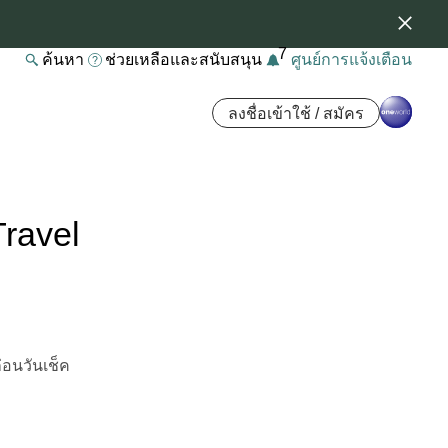
7
ค้นหา
ช่วยเหลือและสนับสนุน
ศูนย์การแจ้งเตือน
ลงชื่อเข้าใช้ / สมัคร
ravel
อนวันเช็ค