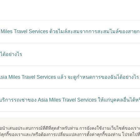
Miles Travel Services ด้วยไมล์สะสมจากการสะสมไมล์ของสายการ
ได้อย่างไร
sia Miles Travel Services แล้ว จะดูกำหนดการของฉันได้อย่างไร
ิการรถเช่าของ Asia Miles Travel Services ให้แก่บุคคลอื่นได้หร
a Miles Travel Services ให้ลูกของฉันได้หรือไม่ หากเด็กเดินท
พื่อนําเสนอประสบการณ์ที่ดีที่สุดสําหรับท่าน การยังคงใช้งานเว็บไซต์ของเรา
รใช้คุกกี้ของเราและ/หรือต้องการเปลี่ยนแปลงการตั้งค่าคุกกี้ของท่าน โปรดไปที